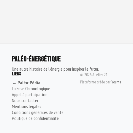
PALÉO-ÉNERGÉTIQUE
Une autre histoire de l'énergie pour inspirer le futur.
LIENS
©
2026
Atelier 21
Plateforme créée par
Youma
← Paléo-Pédia
La Frise Chronologique
Appel à participation
Nous contacter
Mentions légales
Conditions générales de vente
Politique de confidentialité