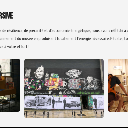
RSIVE
s de résilience, de précarité et d'autonomie énergétique, nous avons réfléchi à
tionnement du musée en produisant localement l'énergie nécessaire. Pédaler, to
ce à votre effort !