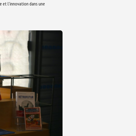
he et l'innovation dans une