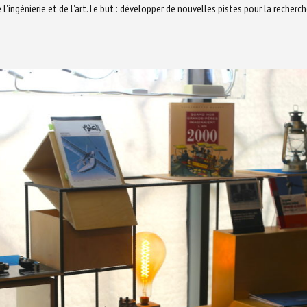
l'ingénierie et de l'art. Le but : développer de nouvelles pistes pour la recherc