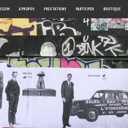
SEUM
À PROPOS
PRESTATIONS
PARTICIPER
BOUTIQUE