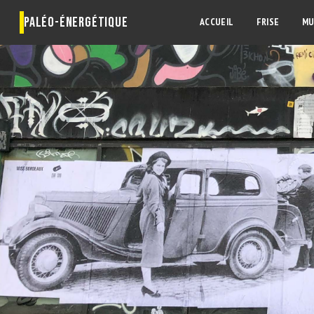
PALÉO-ÉNERGÉTIQUE
ACCUEIL
FRISE
MU