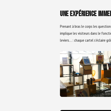
UNE EXPÉRIENCE IMME
Prenant à bras le corps les question
implique les visiteurs dans le fonc
leviers… : chaque cartel s'éclaire grâ