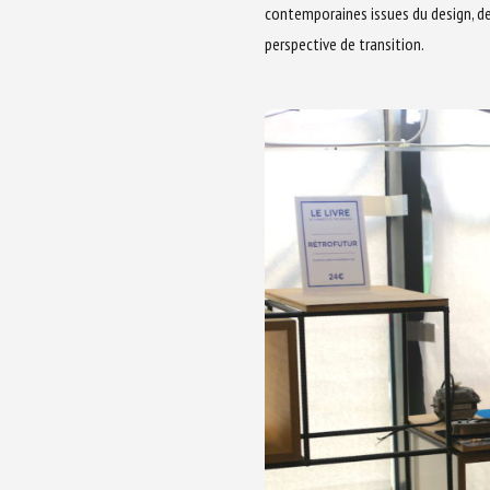
contemporaines issues du design, de 
perspective de transition.