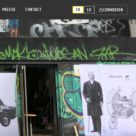
PRESSE
CONTACT
CONNEXION
FR
EN