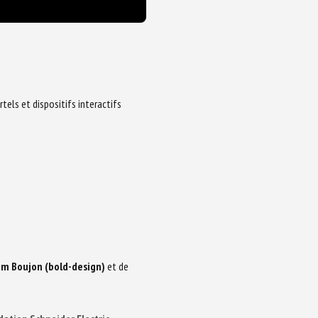
rtels et dispositifs interactifs
am Boujon (bold-design)
et de