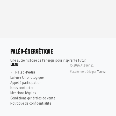
PALÉO-ÉNERGÉTIQUE
Une autre histoire de l'énergie pour inspirer le futur.
LIENS
©
2026
Atelier 21
Plateforme créée par
Youma
← Paléo-Pédia
La Frise Chronologique
Appel à participation
Nous contacter
Mentions légales
Conditions générales de vente
Politique de confidentialité