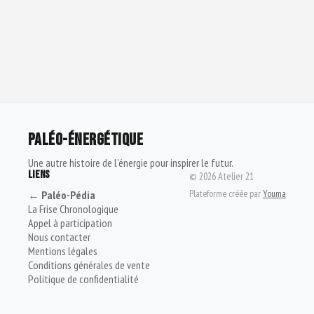
PALÉO-ÉNERGÉTIQUE
Une autre histoire de l'énergie pour inspirer le futur.
LIENS
©
2026
Atelier 21
Plateforme créée par
Youma
← Paléo-Pédia
La Frise Chronologique
Appel à participation
Nous contacter
Mentions légales
Conditions générales de vente
Politique de confidentialité