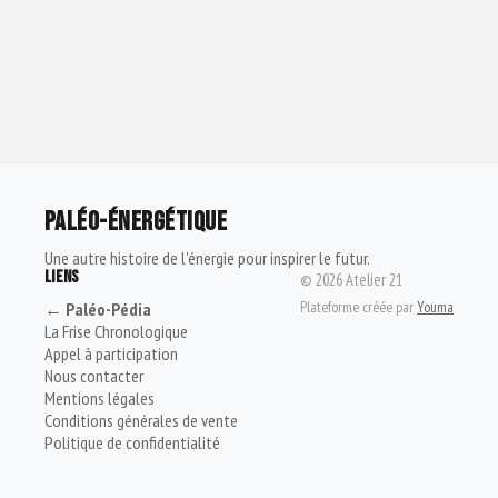
PALÉO-ÉNERGÉTIQUE
Une autre histoire de l'énergie pour inspirer le futur.
LIENS
©
2026
Atelier 21
Plateforme créée par
Youma
← Paléo-Pédia
La Frise Chronologique
Appel à participation
Nous contacter
Mentions légales
Conditions générales de vente
Politique de confidentialité