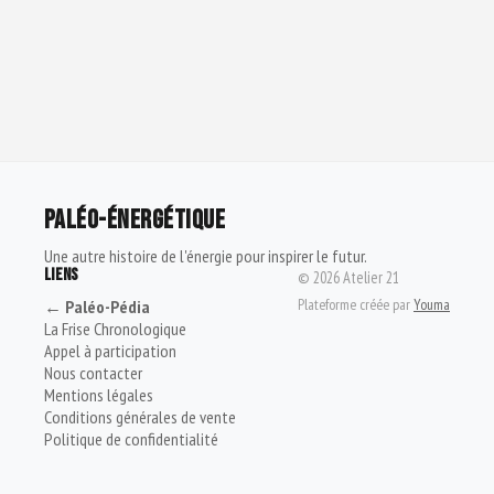
PALÉO-ÉNERGÉTIQUE
Une autre histoire de l'énergie pour inspirer le futur.
LIENS
©
2026
Atelier 21
Plateforme créée par
Youma
← Paléo-Pédia
La Frise Chronologique
Appel à participation
Nous contacter
Mentions légales
Conditions générales de vente
Politique de confidentialité