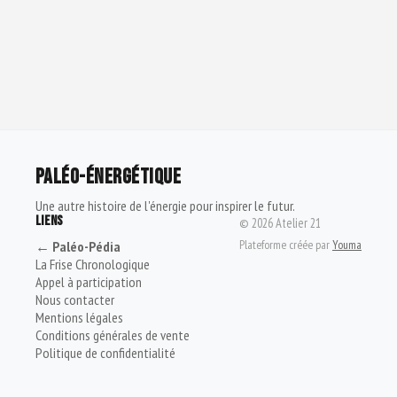
PALÉO-ÉNERGÉTIQUE
Une autre histoire de l'énergie pour inspirer le futur.
LIENS
©
2026
Atelier 21
Plateforme créée par
Youma
← Paléo-Pédia
La Frise Chronologique
Appel à participation
Nous contacter
Mentions légales
Conditions générales de vente
Politique de confidentialité