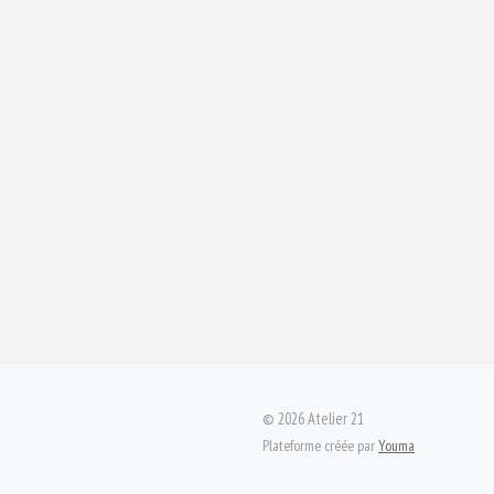
©
2026
Atelier 21
Plateforme créée par
Youma