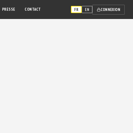
PRESSE
CONTACT
CONNEXION
FR
EN