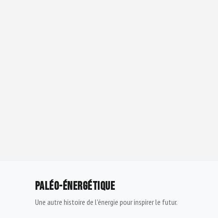
PALÉO-ÉNERGÉTIQUE
Une autre histoire de l'énergie pour inspirer le futur.