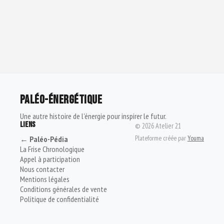
PALÉO-ÉNERGÉTIQUE
Une autre histoire de l'énergie pour inspirer le futur.
LIENS
©
2026
Atelier 21
Plateforme créée par
Youma
← Paléo-Pédia
La Frise Chronologique
Appel à participation
Nous contacter
Mentions légales
Conditions générales de vente
Politique de confidentialité