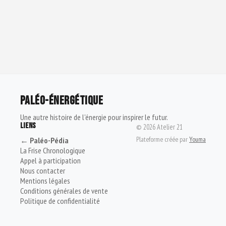
PALÉO-ÉNERGÉTIQUE
Une autre histoire de l'énergie pour inspirer le futur.
LIENS
©
2026
Atelier 21
Plateforme créée par
Youma
← Paléo-Pédia
La Frise Chronologique
Appel à participation
Nous contacter
Mentions légales
Conditions générales de vente
Politique de confidentialité