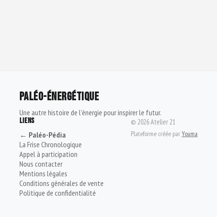
PALÉO-ÉNERGÉTIQUE
Une autre histoire de l'énergie pour inspirer le futur.
LIENS
©
2026
Atelier 21
Plateforme créée par
Youma
← Paléo-Pédia
La Frise Chronologique
Appel à participation
Nous contacter
Mentions légales
Conditions générales de vente
Politique de confidentialité