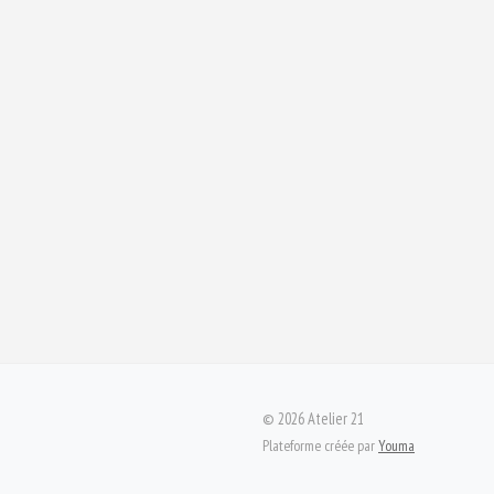
©
2026
Atelier 21
Plateforme créée par
Youma