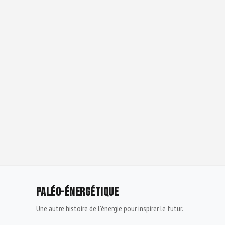
PALÉO-ÉNERGÉTIQUE
Une autre histoire de l'énergie pour inspirer le futur.