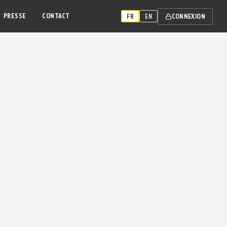
PRESSE
CONTACT
CONNEXION
FR
EN