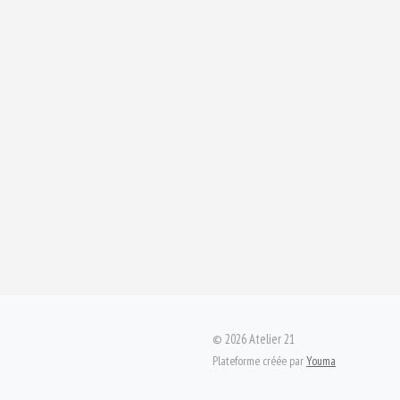
©
2026
Atelier 21
Plateforme créée par
Youma