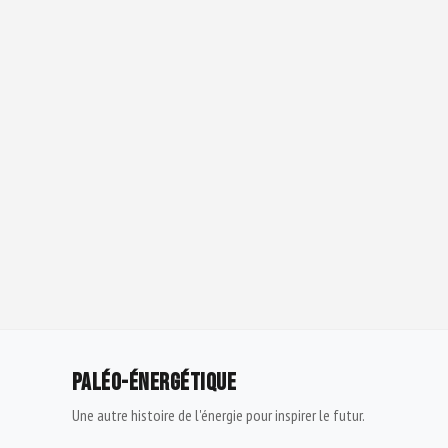
PALÉO-ÉNERGÉTIQUE
Une autre histoire de l'énergie pour inspirer le futur.