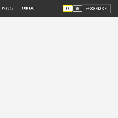
PRESSE
CONTACT
CONNEXION
FR
EN