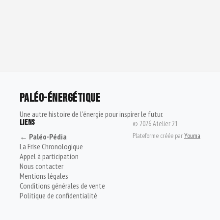
PALÉO-ÉNERGÉTIQUE
Une autre histoire de l'énergie pour inspirer le futur.
LIENS
©
2026
Atelier 21
Plateforme créée par
Youma
← Paléo-Pédia
La Frise Chronologique
Appel à participation
Nous contacter
Mentions légales
Conditions générales de vente
Politique de confidentialité