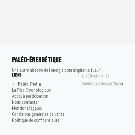
PALÉO-ÉNERGÉTIQUE
Une autre histoire de l'énergie pour inspirer le futur.
LIENS
©
2026
Atelier 21
Plateforme créée par
Youma
← Paléo-Pédia
La Frise Chronologique
Appel à participation
Nous contacter
Mentions légales
Conditions générales de vente
Politique de confidentialité