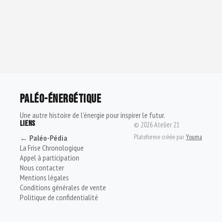
PALÉO-ÉNERGÉTIQUE
Une autre histoire de l'énergie pour inspirer le futur.
LIENS
©
2026
Atelier 21
Plateforme créée par
Youma
← Paléo-Pédia
La Frise Chronologique
Appel à participation
Nous contacter
Mentions légales
Conditions générales de vente
Politique de confidentialité